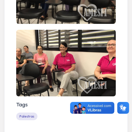
Tags
Palestras