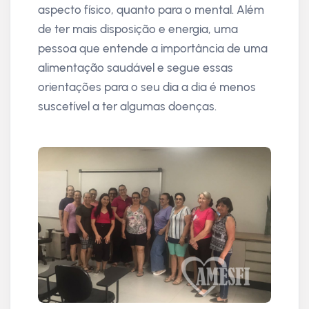
aspecto físico, quanto para o mental. Além
de ter mais disposição e energia, uma
pessoa que entende a importância de uma
alimentação saudável e segue essas
orientações para o seu dia a dia é menos
suscetível a ter algumas doenças.