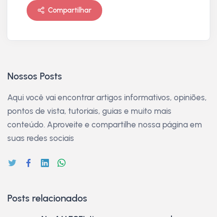
Compartilhar
Nossos Posts
Aqui você vai encontrar artigos informativos, opiniões,
pontos de vista, tutoriais, guias e muito mais
conteúdo. Aproveite e compartilhe nossa página em
suas redes sociais
Posts relacionados