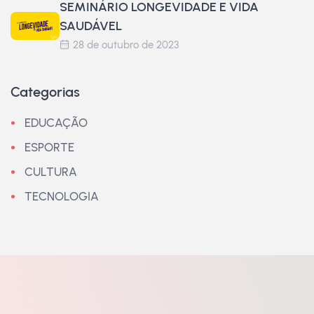
SEMINÁRIO LONGEVIDADE E VIDA
SAUDÁVEL
28 de outubro de 2023
Categorias
EDUCAÇÃO
ESPORTE
CULTURA
TECNOLOGIA