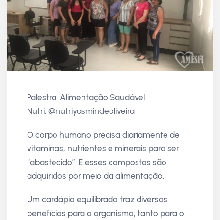
Palestra: Alimentação Saudável
Nutri: @nutriyasmindeoliveira
O corpo humano precisa diariamente de
vitaminas, nutrientes e minerais para ser
“abastecido”. E esses compostos são
adquiridos por meio da alimentação.
Um cardápio equilibrado traz diversos
benefícios para o organismo, tanto para o