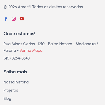
© 2026 Amesfi.
Todos os direitos reservados.
Onde estamos!
Rua Minas Gerias , 1210 - Bairro Nazaré - Medianeira /
Paraná -
Ver no Mapa
(45) 3264-3643
Saiba mais...
Nossa história
Projetos
Blog