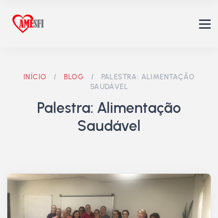
INÍCIO
/
BLOG
/
PALESTRA: ALIMENTAÇÃO
SAUDÁVEL
Palestra: Alimentação
Saudável