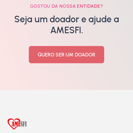
GOSTOU DA NOSSA ENTIDADE?
Seja um doador e ajude a
AMESFI.
QUERO SER UM DOADOR