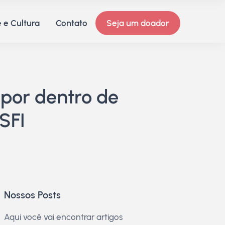
 e Cultura
Contato
Seja um doador
por dentro de
SFI
Nossos Posts
Aqui você vai encontrar artigos