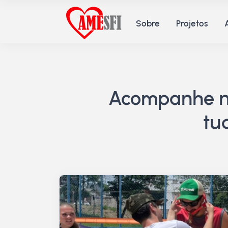
Sobre
Projetos
Acompanhe no
tu