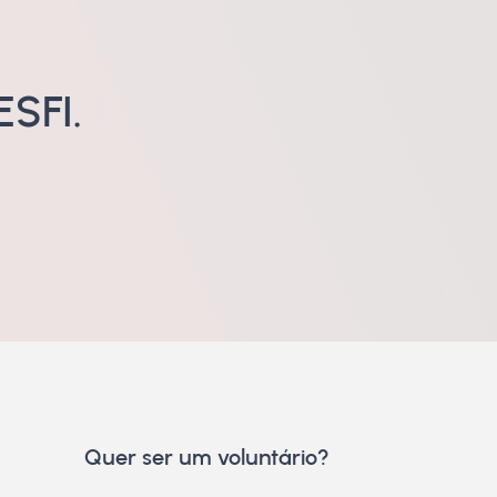
SFI.
Quer ser um voluntário?