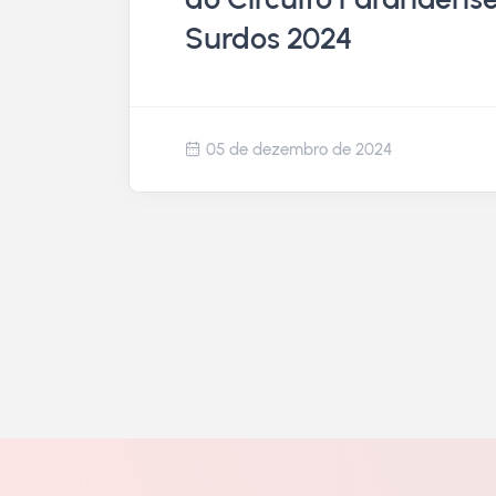
Surdos 2024
05 de dezembro de 2024