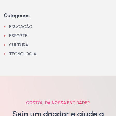
Categorias
EDUCAÇÃO
ESPORTE
CULTURA
TECNOLOGIA
GOSTOU DA NOSSA ENTIDADE?
Seja um doador e ajude a