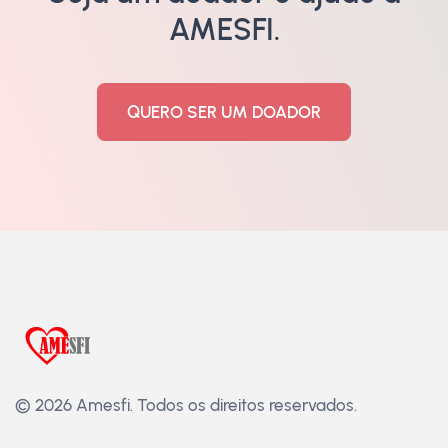
AMESFI.
QUERO SER UM DOADOR
© 2026 Amesfi.
Todos os direitos reservados.