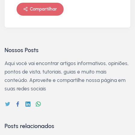
Compartilhar
Nossos Posts
Aqui você vai encontrar artigos informativos, opiniões,
pontos de vista, tutoriais, guias e muito mais
conteúdo. Aproveite e compartilhe nossa página em
suas redes sociais
Posts relacionados