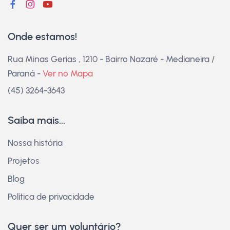
Onde estamos!
Rua Minas Gerias , 1210 - Bairro Nazaré - Medianeira /
Paraná -
Ver no Mapa
(45) 3264-3643
Saiba mais...
Nossa história
Projetos
Blog
Política de privacidade
Quer ser um voluntário?