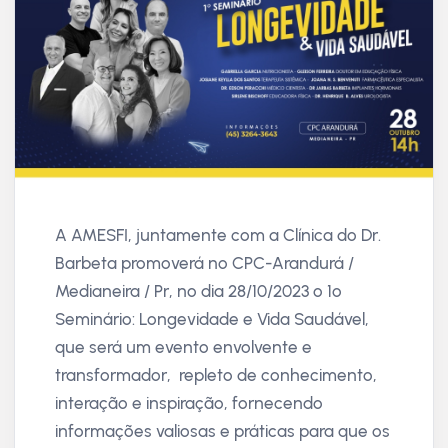
A AMESFI, juntamente com a Clínica do Dr.
Barbeta promoverá no CPC-Arandurá /
Medianeira / Pr, no dia 28/10/2023 o 1º
Seminário: Longevidade e Vida Saudável,
que será um evento envolvente e
transformador, repleto de conhecimento,
interação e inspiração, fornecendo
informações valiosas e práticas para que os