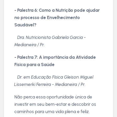
- Palestra 6: Como a Nutrição pode ajudar
no processo de Envelhecimento
Saudável?
Dra. Nutricionista Gabriela Garcia -
Medianeira / Pr.
- Palestra 7: A importância da Atividade
Física para a Saúde
Dr. em Educação Física Gleison Miguel
Lissemerki Ferreira - Medianeira / Pr.
Não perca essa oportunidade única de
investir em seu bem-estar e descobrir os
caminhos para uma vida plena e feliz.