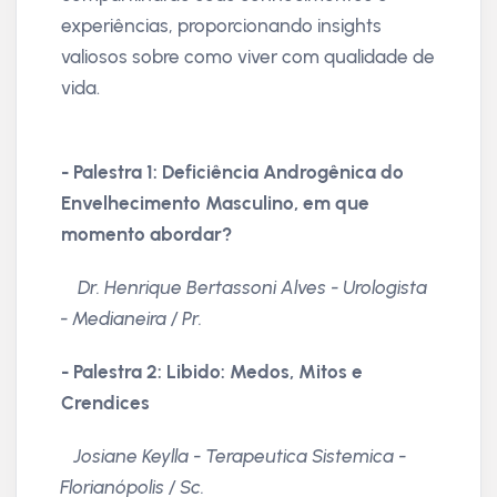
experiências, proporcionando insights
valiosos sobre como viver com qualidade de
vida.
- Palestra 1: Deficiência Androgênica do
Envelhecimento Masculino, em que
momento abordar?
Dr. Henrique Bertassoni Alves - Urologista
- Medianeira / Pr.
- Palestra 2: Libido: Medos, Mitos e
Crendices
Josiane Keylla - Terapeutica Sistemica -
Florianópolis / Sc.