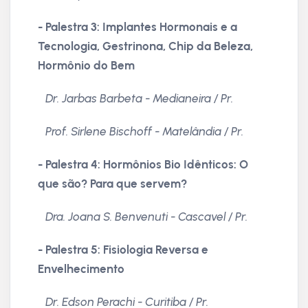
- Palestra 3: Implantes Hormonais e a
Tecnologia, Gestrinona, Chip da Beleza,
Hormônio do Bem
Dr. Jarbas Barbeta - Medianeira / Pr.
Prof. Sirlene Bischoff - Matelândia / Pr.
- Palestra 4: Hormônios Bio Idênticos: O
que são? Para que servem?
Dra. Joana S. Benvenuti - Cascavel / Pr.
- Palestra 5: Fisiologia Reversa e
Envelhecimento
Dr. Edson Perachi - Curitiba / Pr.