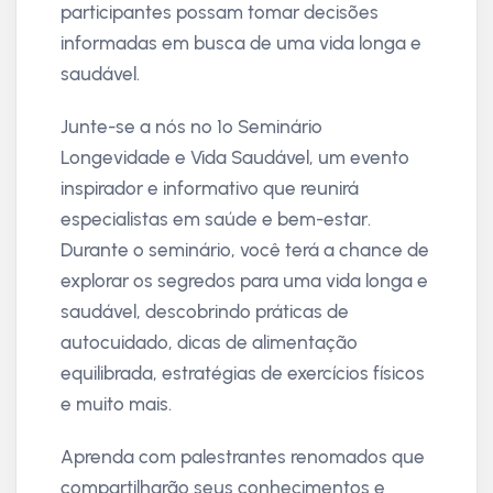
participantes possam tomar decisões
informadas em busca de uma vida longa e
saudável.
Junte-se a nós no 1º Seminário
Longevidade e Vida Saudável, um evento
inspirador e informativo que reunirá
especialistas em saúde e bem-estar.
Durante o seminário, você terá a chance de
explorar os segredos para uma vida longa e
saudável, descobrindo práticas de
autocuidado, dicas de alimentação
equilibrada, estratégias de exercícios físicos
e muito mais.
Aprenda com palestrantes renomados que
compartilharão seus conhecimentos e