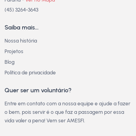
(45) 3264-3643
Saiba mais...
Nossa história
Projetos
Blog
Política de privacidade
Quer ser um voluntário?
Entre em contato com a nossa equipe e ajude a fazer
o bem, pois servir é o que faz a passagem por essa
vida valer a pena! Vem ser AMESFI.