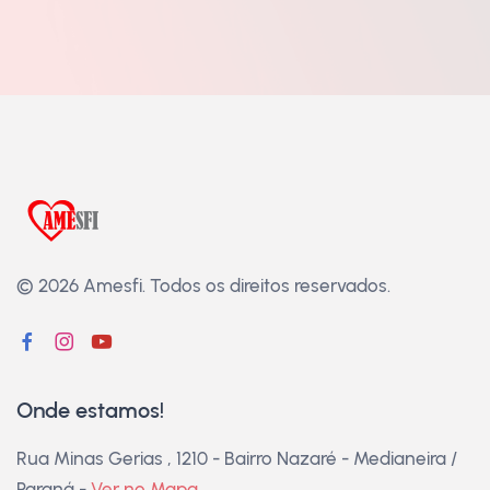
© 2026 Amesfi.
Todos os direitos reservados.
Onde estamos!
Rua Minas Gerias , 1210 - Bairro Nazaré - Medianeira /
Paraná -
Ver no Mapa