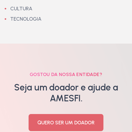
CULTURA
TECNOLOGIA
GOSTOU DA NOSSA ENTIDADE?
Seja um doador e ajude a
AMESFI.
QUERO SER UM DOADOR