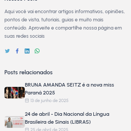
Aqui você vai encontrar artigos informativos, opiniões,
pontos de vista, tutoriais, guias e muito mais
conteúdo. Aproveite e compartilhe nossa página em
suas redes sociais
Posts relacionados
BRUNA AMANDA SEITZ é a nova miss
Paraná 2025
13 de junho de 2025
24 de abril - Dia Nacional da Língua
Brasileira de Sinais (LIBRAS)
25 de abril de 2025