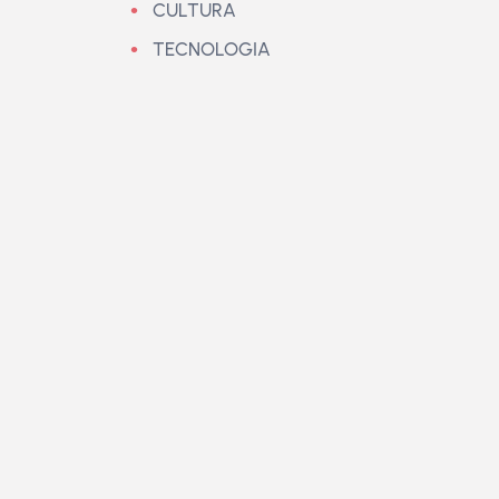
CULTURA
TECNOLOGIA