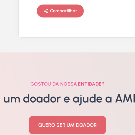
Compartilhar
GOSTOU DA NOSSA ENTIDADE?
a um doador e ajude a AME
QUERO SER UM DOADOR