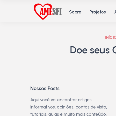
Sobre
Projetos
INÍCI
Doe seus 
Nossos Posts
Aqui você vai encontrar artigos
informativos, opiniões, pontos de vista,
tutoriais, guias e muito mais conteúdo.