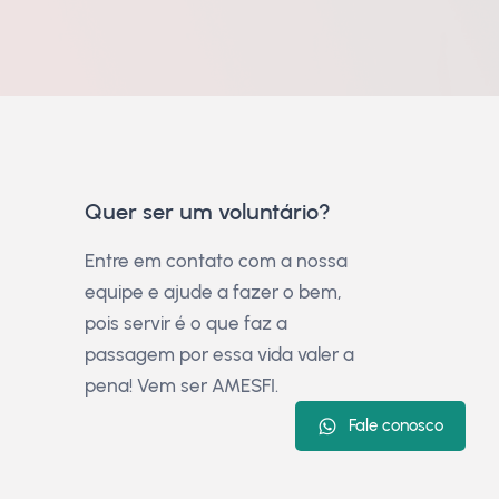
Quer ser um voluntário?
Entre em contato com a nossa
equipe e ajude a fazer o bem,
pois servir é o que faz a
passagem por essa vida valer a
pena! Vem ser AMESFI.
Fale conosco