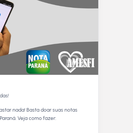
das!
astar nada! Basta doar suas notas
Paraná. Veja como fazer: