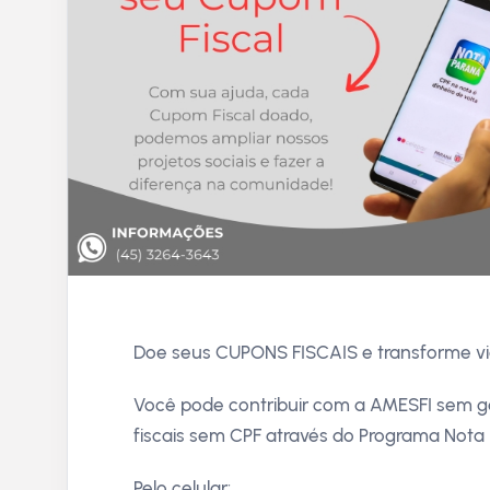
Doe seus CUPONS FISCAIS e transforme vi
Você pode contribuir com a AMESFI sem g
fiscais sem CPF através do Programa Nota 
Pelo celular: