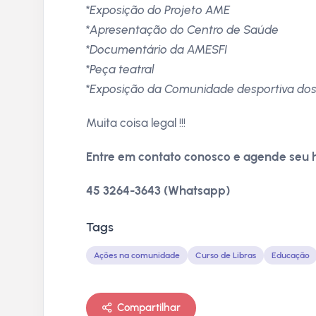
*Exposição do Projeto AME
*Apresentação do Centro de Saúde
*Documentário da AMESFI
*Peça teatral
*Exposição da Comunidade desportiva do
Muita coisa legal !!!
Entre em contato conosco e agende seu h
45 3264-3643 (Whatsapp)
Tags
Ações na comunidade
Curso de Libras
Educação
Compartilhar