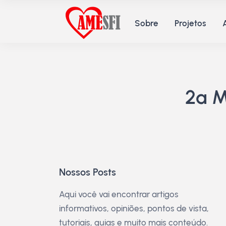
Sobre
Projetos
2ª 
Nossos Posts
Aqui você vai encontrar artigos
informativos, opiniões, pontos de vista,
tutoriais, guias e muito mais conteúdo.