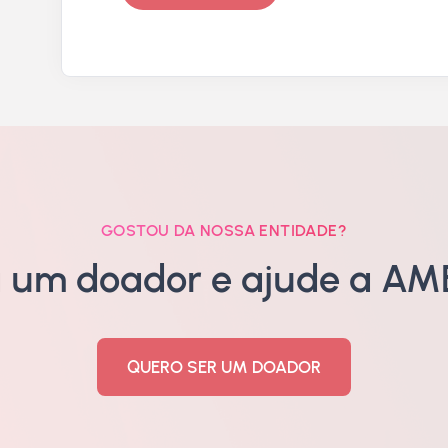
GOSTOU DA NOSSA ENTIDADE?
a um doador e ajude a AME
QUERO SER UM DOADOR