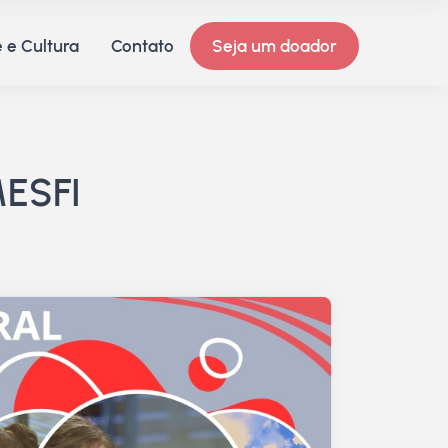
 e Cultura
Contato
Seja um doador
ESFI