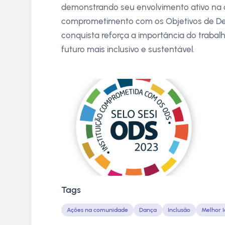
demonstrando seu envolvimento ativo na
comprometimento com os Objetivos de De
conquista reforça a importância do traba
futuro mais inclusivo e sustentável.
Tags
Ações na comunidade
Dança
Inclusão
Melhor 