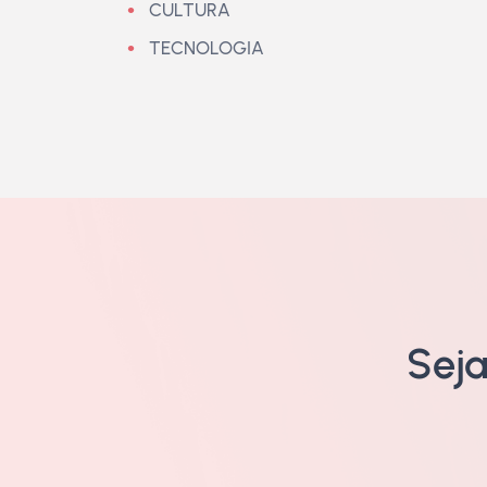
CULTURA
TECNOLOGIA
Sej