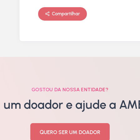
Compartilhar
GOSTOU DA NOSSA ENTIDADE?
a um doador e ajude a AME
QUERO SER UM DOADOR