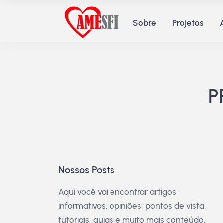
Sobre
Projetos
P
Nossos Posts
Aqui você vai encontrar artigos
informativos, opiniões, pontos de vista,
tutoriais, guias e muito mais conteúdo.