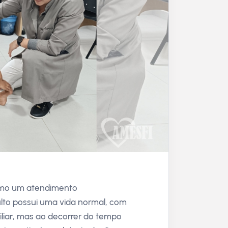
como um atendimento
lto possui uma vida normal, com
liar, mas ao decorrer do tempo