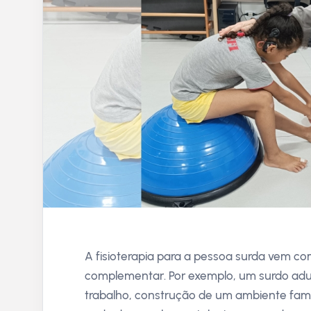
A fisioterapia para a pessoa surda vem 
complementar. Por exemplo, um surdo adu
trabalho, construção de um ambiente fami