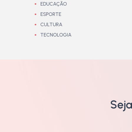
EDUCAÇÃO
ESPORTE
CULTURA
TECNOLOGIA
Sej