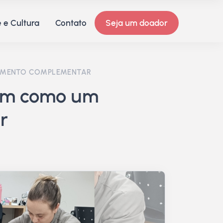
 e Cultura
Contato
Seja um doador
DIMENTO COMPLEMENTAR
vem como um
r