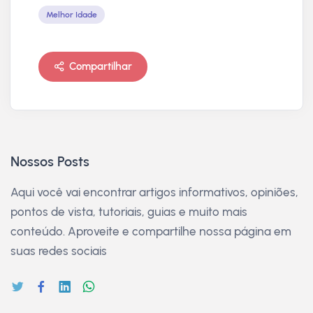
Melhor Idade
Compartilhar
Nossos Posts
Aqui você vai encontrar artigos informativos, opiniões,
pontos de vista, tutoriais, guias e muito mais
conteúdo. Aproveite e compartilhe nossa página em
suas redes sociais