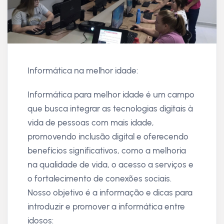
Informática na melhor idade:
Informática para melhor idade é um campo
que busca integrar as tecnologias digitais à
vida de pessoas com mais idade,
promovendo inclusão digital e oferecendo
benefícios significativos, como a melhoria
na qualidade de vida, o acesso a serviços e
o fortalecimento de conexões sociais.
Nosso objetivo é a informação e dicas para
introduzir e promover a informática entre
idosos: