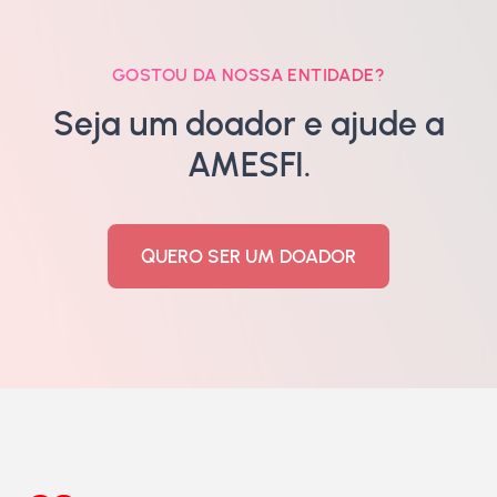
GOSTOU DA NOSSA ENTIDADE?
Seja um doador e ajude a
AMESFI.
QUERO SER UM DOADOR