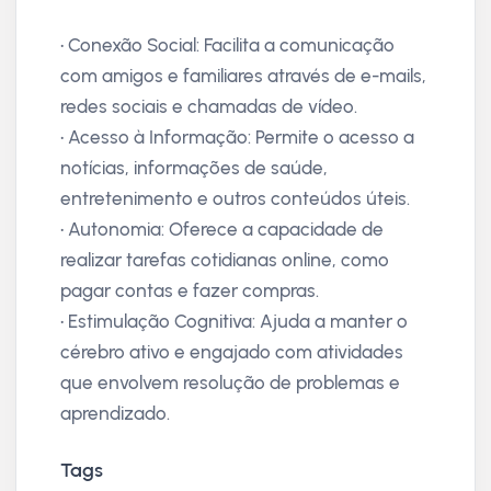
• Conexão Social: Facilita a comunicação
com amigos e familiares através de e-mails,
redes sociais e chamadas de vídeo.
• Acesso à Informação: Permite o acesso a
notícias, informações de saúde,
entretenimento e outros conteúdos úteis.
• Autonomia: Oferece a capacidade de
realizar tarefas cotidianas online, como
pagar contas e fazer compras.
• Estimulação Cognitiva: Ajuda a manter o
cérebro ativo e engajado com atividades
que envolvem resolução de problemas e
aprendizado.
Tags