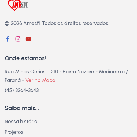
© 2026 Amesfi.
Todos os direitos reservados.
Onde estamos!
Rua Minas Gerias , 1210 - Bairro Nazaré - Medianeira /
Paraná -
Ver no Mapa
(45) 3264-3643
Saiba mais...
Nossa história
Projetos