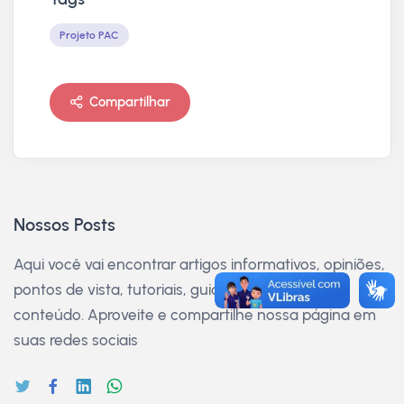
Projeto PAC
Compartilhar
Nossos Posts
Aqui você vai encontrar artigos informativos, opiniões,
pontos de vista, tutoriais, guias e muito mais
conteúdo. Aproveite e compartilhe nossa página em
suas redes sociais