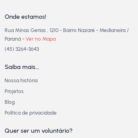
Onde estamos!
Rua Minas Gerias , 1210 - Bairro Nazaré - Medianeira /
Paraná -
Ver no Mapa
(45) 3264-3643
Saiba mais...
Nossa história
Projetos
Blog
Política de privacidade
Quer ser um voluntário?