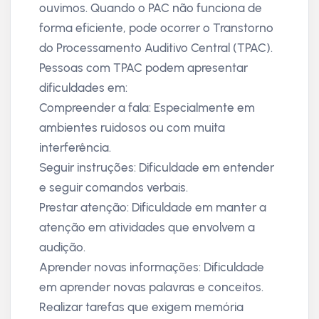
ouvimos. Quando o PAC não funciona de
forma eficiente, pode ocorrer o Transtorno
do Processamento Auditivo Central (TPAC).
Pessoas com TPAC podem apresentar
dificuldades em:
Compreender a fala: Especialmente em
ambientes ruidosos ou com muita
interferência.
Seguir instruções: Dificuldade em entender
e seguir comandos verbais.
Prestar atenção: Dificuldade em manter a
atenção em atividades que envolvem a
audição.
Aprender novas informações: Dificuldade
em aprender novas palavras e conceitos.
Realizar tarefas que exigem memória