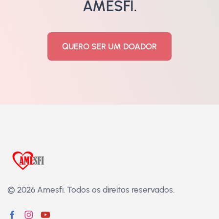
AMESFI.
QUERO SER UM DOADOR
© 2026 Amesfi.
Todos os direitos reservados.