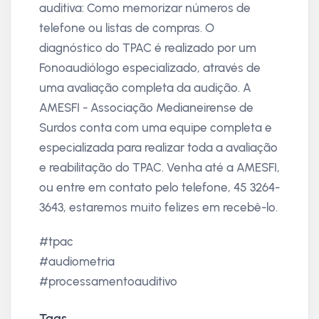
auditiva: Como memorizar números de
telefone ou listas de compras. O
diagnóstico do TPAC é realizado por um
Fonoaudiólogo especializado, através de
uma avaliação completa da audição. A
AMESFI - Associação Medianeirense de
Surdos conta com uma equipe completa e
especializada para realizar toda a avaliação
e reabilitação do TPAC. Venha até a AMESFI,
ou entre em contato pelo telefone, 45 3264-
3643, estaremos muito felizes em recebê-lo.
#tpac
#audiometria
#processamentoauditivo
Tags