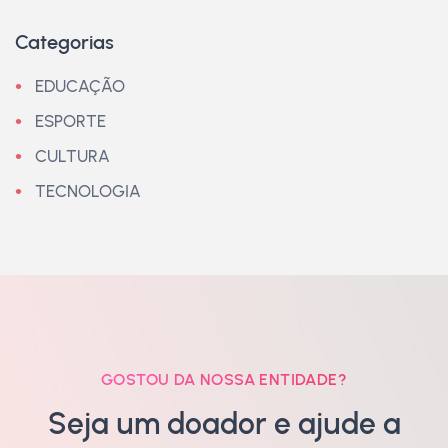
Categorias
EDUCAÇÃO
ESPORTE
CULTURA
TECNOLOGIA
GOSTOU DA NOSSA ENTIDADE?
Seja um doador e ajude a