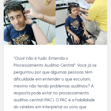
"Ouvir não é tudo: Entenda o
Processamento Auditivo Central". Você já se
perguntou por que algumas pessoas têm
dificuldade em entender o que escutam,
mesmo não tendo problemas auditivos? A
resposta pode estar no processamento
auditivo central (PAC). O PAC é a habilidade
do cérebro em interpretar os sons que