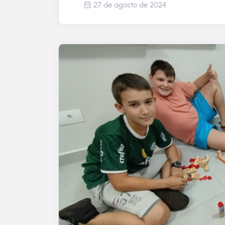
27 de agosto de 2024