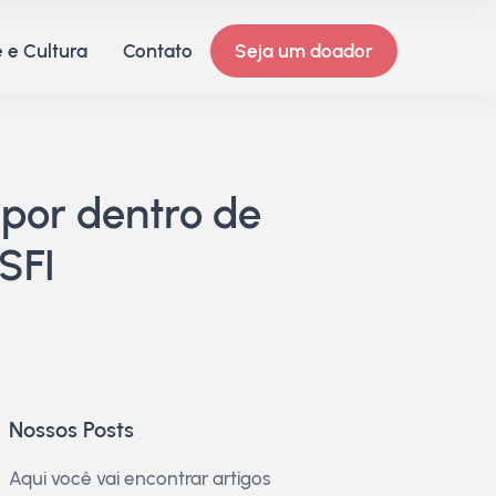
 e Cultura
Contato
Seja um doador
por dentro de
SFI
Nossos Posts
Aqui você vai encontrar artigos