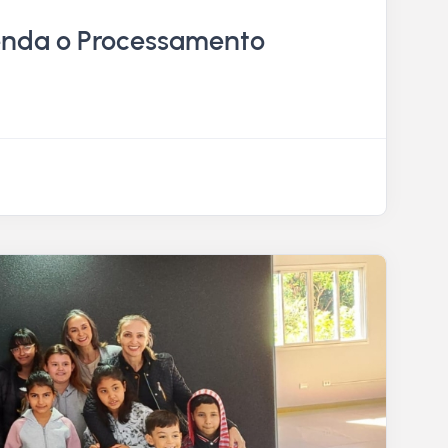
tenda o Processamento