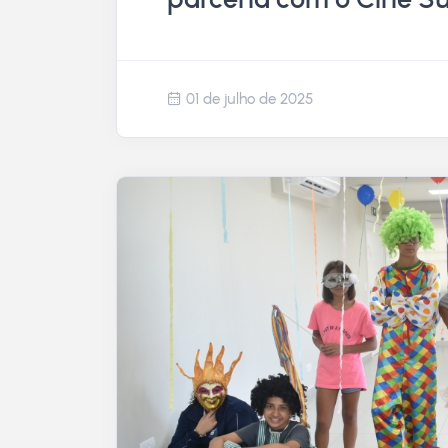
01 de julho de 2025