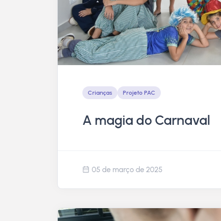
Crianças
Projeto PAC
A magia do Carnaval
05 de março de 2025