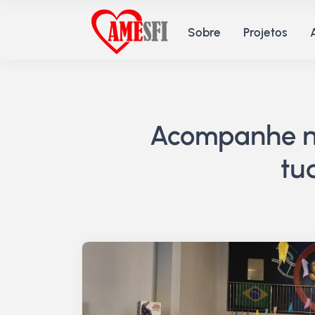
Sobre
Projetos
Acompanhe no
tu