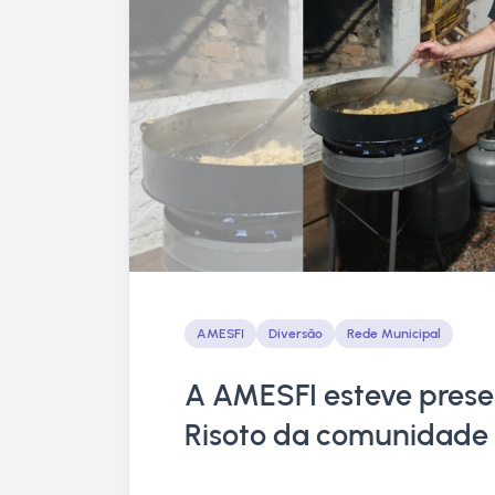
AMESFI
Diversão
Rede Municipal
A AMESFI esteve prese
Risoto da comunidade 