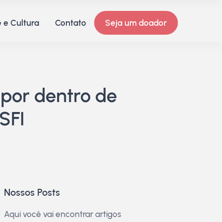
 e Cultura
Contato
Seja um doador
por dentro de
SFI
Nossos Posts
Aqui você vai encontrar artigos