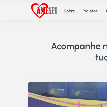
Sobre
Projetos
Acompanhe no
tu