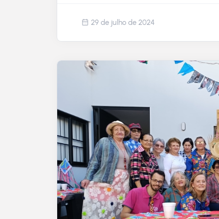
29 de julho de 2024