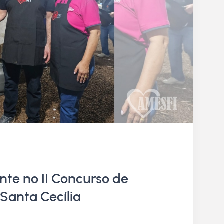
nte no II Concurso de
Santa Cecília