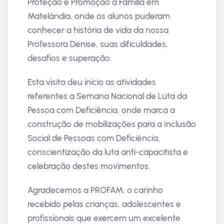
Proteção e Promoção à Família em
Matelândia, onde os alunos puderam
conhecer a história de vida da nossa
Professora Denise, suas dificuldades,
desafios e superação.
Esta visita deu início as atividades
referentes a Semana Nacional de Luta da
Pessoa com Deficiência, onde marca a
construção de mobilizações para a Inclusão
Social de Pessoas com Deficiência,
conscientização da luta anti-capacitista e
celebração destes movimentos.
Agradecemos a PROFAM, o carinho
recebido pelas crianças, adolescentes e
profissionais que exercem um excelente