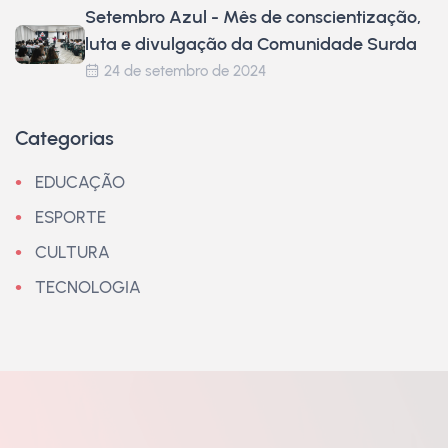
Setembro Azul - Mês de conscientização,
luta e divulgação da Comunidade Surda
24 de setembro de 2024
Categorias
EDUCAÇÃO
ESPORTE
CULTURA
TECNOLOGIA