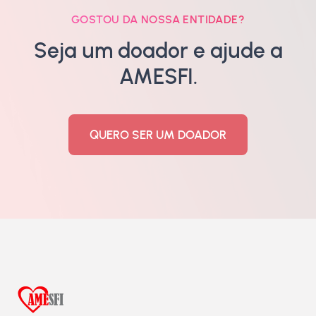
GOSTOU DA NOSSA ENTIDADE?
Seja um doador e ajude a
AMESFI.
QUERO SER UM DOADOR