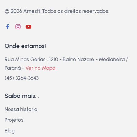
© 2026 Amesfi.
Todos os direitos reservados.
Onde estamos!
Rua Minas Gerias , 1210 - Bairro Nazaré - Medianeira /
Paraná -
Ver no Mapa
(45) 3264-3643
Saiba mais...
Nossa história
Projetos
Blog