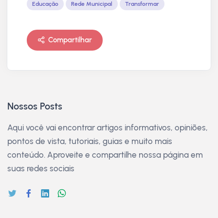
Educação
Rede Municipal
Transformar
Compartilhar
Nossos Posts
Aqui você vai encontrar artigos informativos, opiniões,
pontos de vista, tutoriais, guias e muito mais
conteúdo. Aproveite e compartilhe nossa página em
suas redes sociais