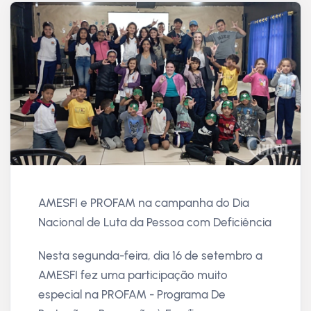
AMESFI e PROFAM na campanha do Dia
Nacional de Luta da Pessoa com Deficiência
Nesta segunda-feira, dia 16 de setembro a
AMESFI fez uma participação muito
especial na PROFAM - Programa De