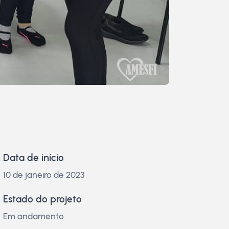
Data de início
10 de janeiro de 2023
Estado do projeto
Em andamento