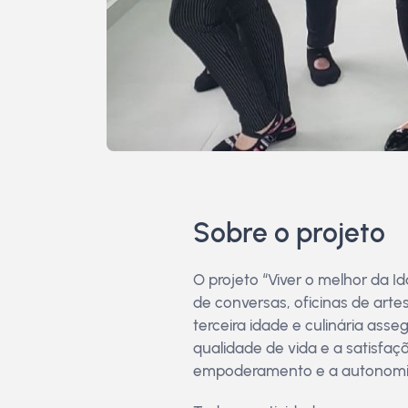
Sobre o projeto
O projeto “Viver o melhor da 
de conversas, oficinas de artes
terceira idade e culinária as
qualidade de vida e a satisfaç
empoderamento e a autonomi