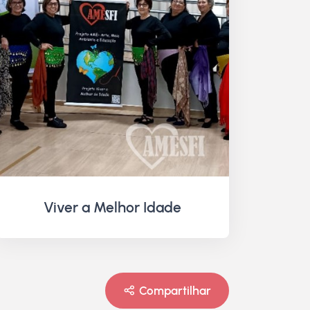
Viver a Melhor Idade
Compartilhar