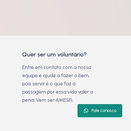
Quer ser um voluntário?
Entre em contato com a nossa
equipe e ajude a fazer o bem,
pois servir é o que faz a
passagem por essa vida valer a
pena! Vem ser AMESFI.
Fale conosco