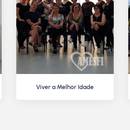
Viver a Melhor Idade