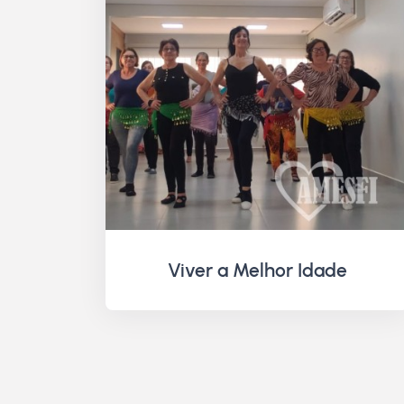
Viver a Melhor Idade