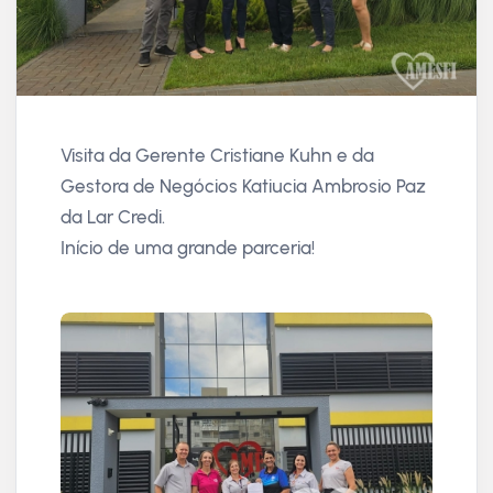
Visita da Gerente Cristiane Kuhn e da
Gestora de Negócios Katiucia Ambrosio Paz
da Lar Credi.
Início de uma grande parceria!