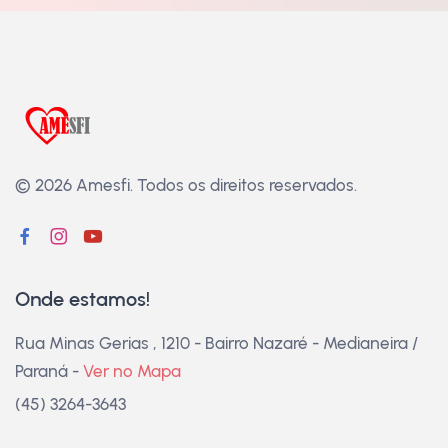
© 2026 Amesfi.
Todos os direitos reservados.
Onde estamos!
Rua Minas Gerias , 1210 - Bairro Nazaré - Medianeira /
Paraná -
Ver no Mapa
(45) 3264-3643