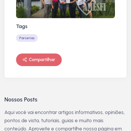
Tags
Parcerias
Compartilhar
Nossos Posts
Aqui você vai encontrar artigos informativos, opiniões,
pontos de vista, tutoriais, guias e muito mais
conteúdo. Aproveite e compartilhe nossa página em