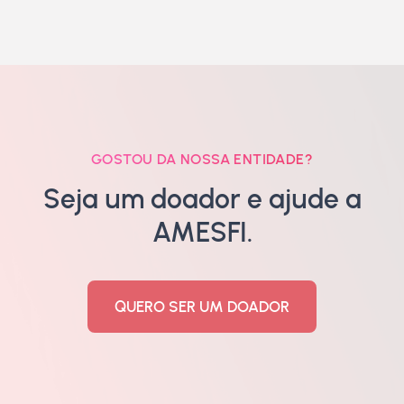
GOSTOU DA NOSSA ENTIDADE?
Seja um doador e ajude a
AMESFI.
QUERO SER UM DOADOR