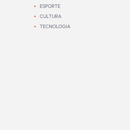
ESPORTE
CULTURA
TECNOLOGIA