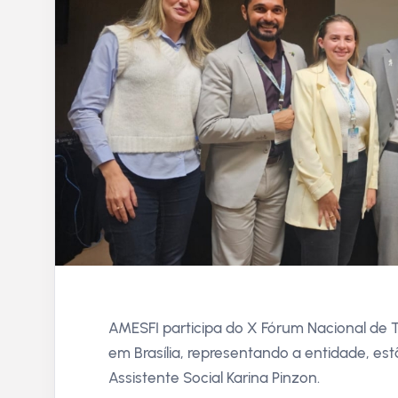
AMESFI participa do X Fórum Nacional de T
em Brasília, representando a entidade, estã
Assistente Social Karina Pinzon.