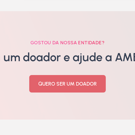
GOSTOU DA NOSSA ENTIDADE?
a um doador e ajude a AME
QUERO SER UM DOADOR