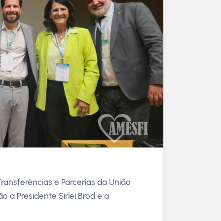
ransferências e Parcerias da União
o a Presidente Sirlei Brod e a