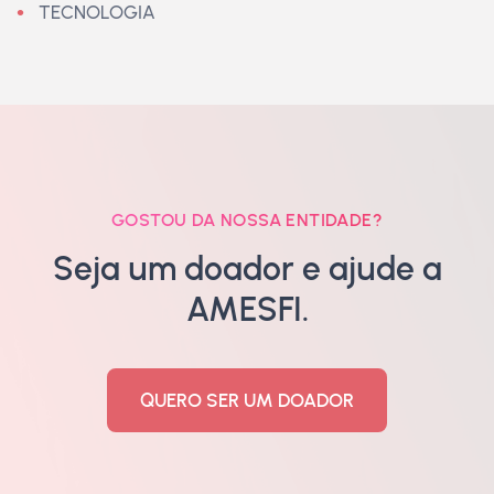
TECNOLOGIA
GOSTOU DA NOSSA ENTIDADE?
Seja um doador e ajude a
AMESFI.
QUERO SER UM DOADOR