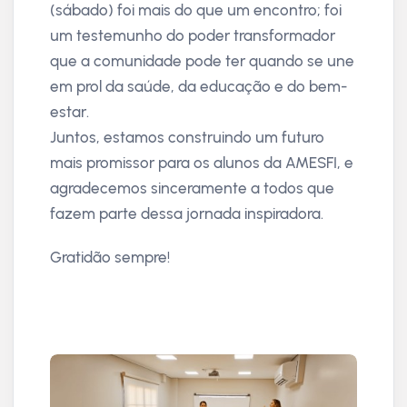
(sábado) foi mais do que um encontro; foi
um testemunho do poder transformador
que a comunidade pode ter quando se une
em prol da saúde, da educação e do bem-
estar.
Juntos, estamos construindo um futuro
mais promissor para os alunos da AMESFI, e
agradecemos sinceramente a todos que
fazem parte dessa jornada inspiradora.
Gratidão sempre!