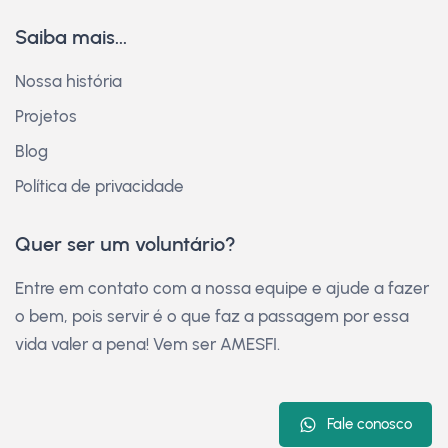
Saiba mais...
Nossa história
Projetos
Blog
Política de privacidade
Quer ser um voluntário?
Entre em contato com a nossa equipe e ajude a fazer
o bem, pois servir é o que faz a passagem por essa
vida valer a pena! Vem ser AMESFI.
Fale conosco