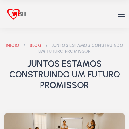
INÍCIO
/
BLOG
/
JUNTOS ESTAMOS CONSTRUINDO
UM FUTURO PROMISSOR
JUNTOS ESTAMOS
CONSTRUINDO UM FUTURO
PROMISSOR