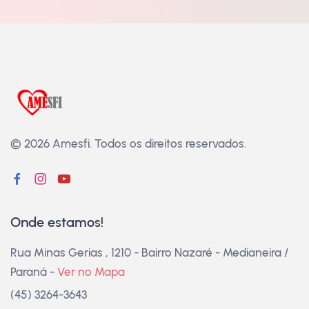
© 2026 Amesfi.
Todos os direitos reservados.
Onde estamos!
Rua Minas Gerias , 1210 - Bairro Nazaré - Medianeira /
Paraná -
Ver no Mapa
(45) 3264-3643