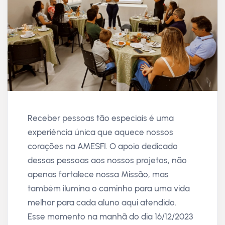
Receber pessoas tão especiais é uma
experiência única que aquece nossos
corações na AMESFI. O apoio dedicado
dessas pessoas aos nossos projetos, não
apenas fortalece nossa Missão, mas
também ilumina o caminho para uma vida
melhor para cada aluno aqui atendido.
Esse momento na manhã do dia 16/12/2023