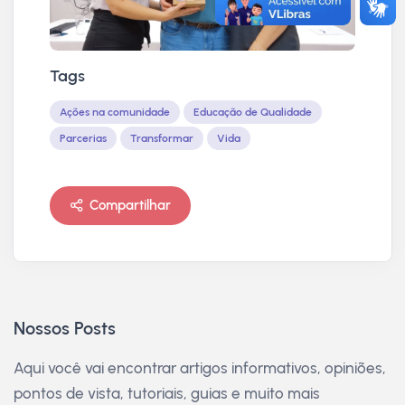
Tags
Ações na comunidade
Educação de Qualidade
Parcerias
Transformar
Vida
Compartilhar
Nossos Posts
Aqui você vai encontrar artigos informativos, opiniões,
pontos de vista, tutoriais, guias e muito mais